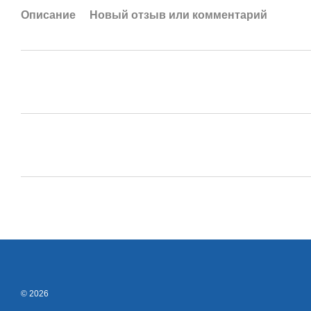
Описание
Новый отзыв или комментарий
© 2026