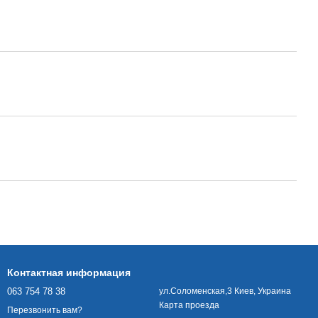
Контактная информация
063 754 78 38
ул.Соломенская,3 Киев, Украина
Карта проезда
Перезвонить вам?