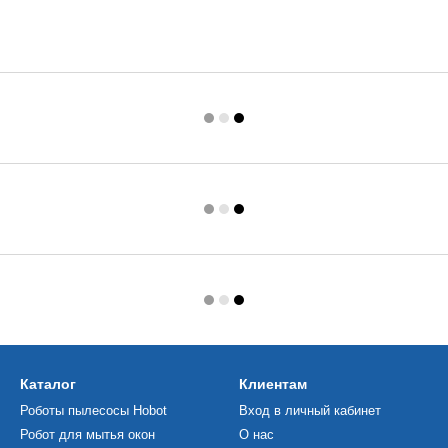
Каталог
Клиентам
Роботы пылесосы Hobot
Вход в личный кабинет
Робот для мытья окон
О нас