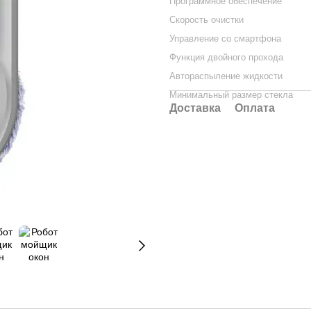
Программное обеспечение
Скорость очистки
Управление со смартфона
Функция двойного прохода
Автораспыление жидкости
Минимальный размер стекла
Доставка
Оплата